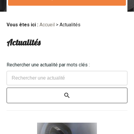
Vous êtes ici :
Accueil
> Actualités
Actualités
Rechercher une actualité par mots clés :