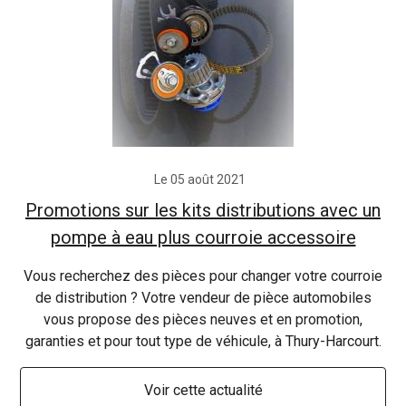
Le 05 août 2021
Promotions sur les kits distributions avec un
pompe à eau plus courroie accessoire
Vous recherchez des pièces pour changer votre courroie
de distribution ? Votre vendeur de pièce automobiles
vous propose des pièces neuves et en promotion,
garanties et pour tout type de véhicule, à Thury-Harcourt.
Voir cette actualité