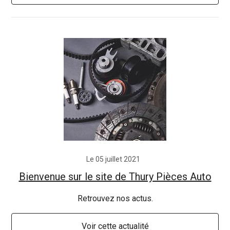
Le 05 juillet 2021
Bienvenue sur le site de Thury Pièces Auto
Retrouvez nos actus.
Voir cette actualité