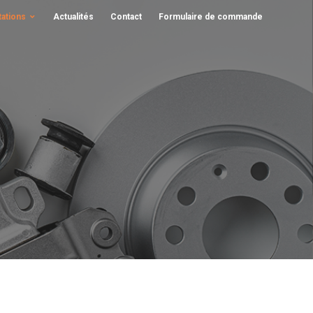
tations
Actualités
Contact
Formulaire de commande