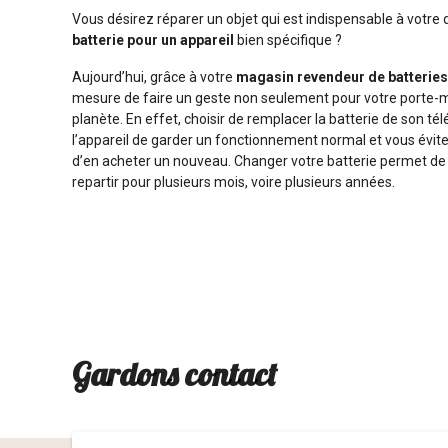
Vous désirez réparer un objet qui est indispensable à votre
batterie pour un appareil
bien spécifique ?
Aujourd’hui, grâce à votre
magasin revendeur de batteries
mesure de faire un geste non seulement pour votre porte-m
planète. En effet, choisir de remplacer la batterie de son 
l’appareil de garder un fonctionnement normal et vous évite 
d’en acheter un nouveau. Changer votre batterie permet de 
repartir pour plusieurs mois, voire plusieurs années.
Gardons contact