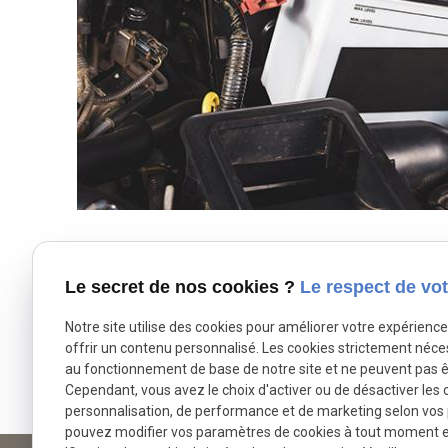
Le secret de nos cookies ?
Le respect de vot
Vente de 
Notre site utilise des cookies pour améliorer votre expérienc
offrir un contenu personnalisé. Les cookies strictement néce
au fonctionnement de base de notre site et ne peuvent pas ê
Cependant, vous avez le choix d'activer ou de désactiver les 
personnalisation, de performance et de marketing selon vos
pouvez modifier vos paramètres de cookies à tout moment en 