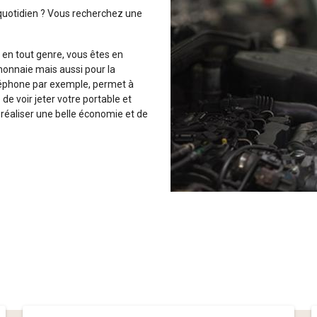
 quotidien ? Vous recherchez une
en tout genre, vous êtes en
onnaie mais aussi pour la
téléphone par exemple, permet à
de voir jeter votre portable et
réaliser une belle économie et de