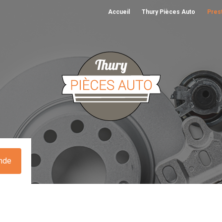
Accueil
Thury Pièces Auto
Pres
nde