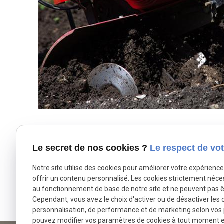
Le secret de nos cookies ?
Le respect de vot
Ven
Notre site utilise des cookies pour améliorer votre expérienc
offrir un contenu personnalisé. Les cookies strictement néce
au fonctionnement de base de notre site et ne peuvent pas ê
Cependant, vous avez le choix d'activer ou de désactiver les 
personnalisation, de performance et de marketing selon vos
pouvez modifier vos paramètres de cookies à tout moment en 