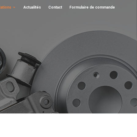
tations
Actualités
Contact
Formulaire de commande