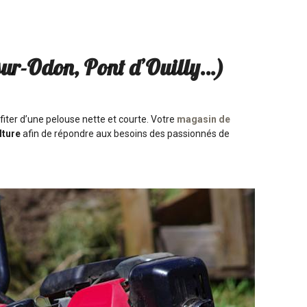
ur-Odon, Pont d’Ouilly…)
fiter d’une pelouse nette et courte. Votre
magasin de
lture
afin de répondre aux besoins des passionnés de