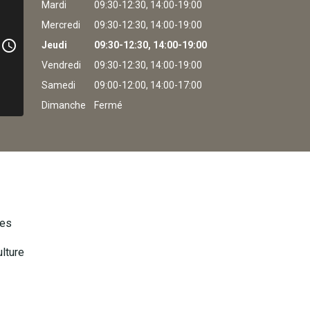
Mardi
09:30-12:30,
14:00-19:00
Mercredi
09:30-12:30,
14:00-19:00
access_time
Jeudi
09:30-12:30,
14:00-19:00
Vendredi
09:30-12:30,
14:00-19:00
Samedi
09:00-12:00,
14:00-17:00
Dimanche
Fermé
les
lture