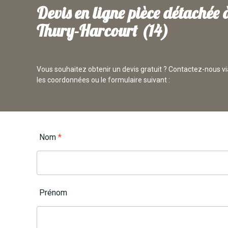
Devis en ligne pièce détachée 
Thury-Harcourt (14)
Vous souhaitez obtenir un devis gratuit ?
Contactez-nous vi
les coordonnées ou le formulaire suivant :
Nom
*
Prénom