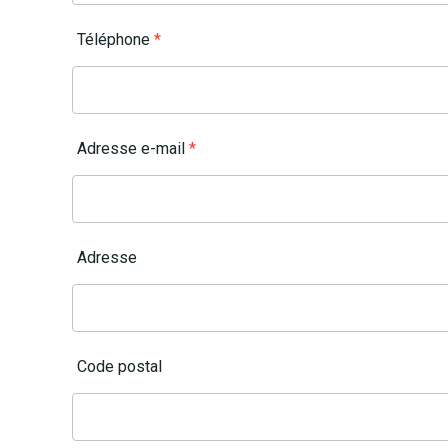
Téléphone
*
Adresse e-mail
*
Adresse
Code postal